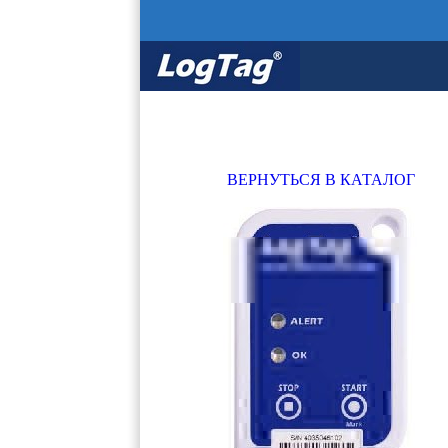
ВЕРНУТЬСЯ В КАТАЛОГ