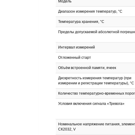
Модель
Диапазон измерения температур, °С
Температура хранения, °С
Пределы допускаемой абсолютной погрешн
Интервал измерений
Отложенный старт
Объём встроенной памяти, ячеек
Дискретность измерения температур (при
измерении и регистрации температуры), °С
Количество температурно-временных порог
Условия включения сигнала «Тревога»
Номинальное напряжение питания, элемен
СК2032, V