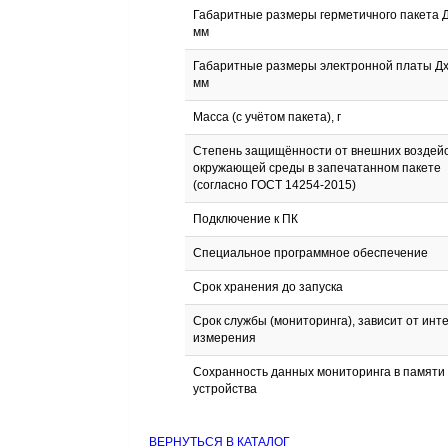
Габаритные размеры герметичного пакета 
мм
Габаритные размеры электронной платы Д
мм
Масса (с учётом пакета), г
Степень защищённости от внешних воздей
окружающей среды в запечатанном пакете
(согласно ГОСТ 14254-2015)
Подключение к ПК
Специальное программное обеспечение
Срок хранения до запуска
Срок службы (мониторинга), зависит от инт
измерения
Сохранность данных мониторинга в памяти
устройства
ВЕРНУТЬСЯ В КАТАЛОГ